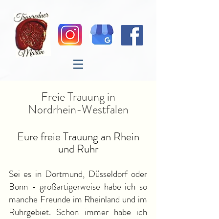
Freie Trauung in
Nordrhein-Westfalen
Eure freie Trauung an Rhein
und Ruhr
Sei es in Dortmund, Düsseldorf oder
Bonn - großartigerweise habe ich so
manche Freunde im Rheinland und im
Ruhrgebiet. Schon immer habe ich