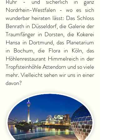
Ruhr - und sicherlich in ganz
Nordrhein-Westfalen - wo es sich
wunderbar heiraten lässt: Das Schloss
Benrath in Düsseldorf, die Galerie der
Traumfänger in Dorsten, die Kokerei
Hansa in Dortmund, das Planetarium
in Bochum, die Flora in Köln, das
Höhlenrestaurant Himmelreich in der
Tropfsteinhöhle Attendorn und so viele
mehr. Vielleicht sehen wir uns in einer
davon?