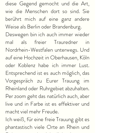
diese Gegend gemocht und die Art,
wie die Menschen dort so sind. Sie
berührt mich auf eine ganz andere
Weise als Berlin oder Brandenburg.
Deswegen bin ich auch immer wieder
mal als freier Trauredner in
Nordrhein-Westfalen unterwegs. Und
auf eine Hochzeit in Oberhausen, Köln
oder Koblenz habe ich immer Lust.
Entsprechend ist es auch möglich, das
Vorgespräch zu Eurer Trauung im
Rheinland oder Ruhrgebiet abzuhalten.
Per zoom geht das natürlich auch, aber
live und in Farbe ist es effektiver und
macht viel mehr Freude.
Ich weiß, für eine freie Trauung gibt es
phantastisch viele Orte an Rhein und