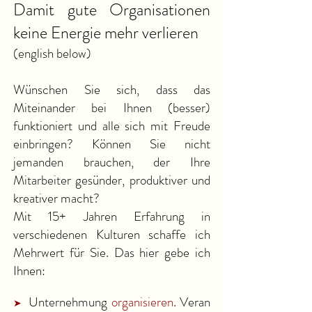
Damit gute Organisationen
keine Energie mehr verlieren
(english below)
Wünschen Sie sich, dass das
Miteinander bei Ihnen (besser)
funktioniert und alle sich mit Freude
einbringen? Können Sie nicht
jemanden brauchen, der Ihre
Mitarbeiter gesünder, produktiver und
kreativer macht?​
Mit 15+ Jahren Erfahrung in
verschiedenen Kulturen schaffe ich
Mehrwert für Sie. Das hier gebe ich
Ihnen:​
Unternehmung
o
rganisieren
.
Veran
➤