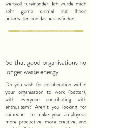
wertvoll füreinander. Ich würde mich
sehr gerne einmal mit Ihnen
unterhalten und das herausfinden.
Jetzt Gespräch vereinbaren
So that good organisations no
longer waste energy
Do you wish for collaboration within
your organisation to work (better),
with everyone contributing with
enthusiasm? Aren´t you looking for
someone to make your employees
more productive, more creative, and